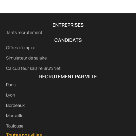
ENTREPRISES
Tarifs recrutement
CANDIDATS
Offres d’emploi
Simulateur de salaire
Calculateur salaire Brut/Net
RECRUTEMENT PAR VILLE
Paris
Lyon
Bordeaux
Marseille
Toulouse
Toutes nos villes →