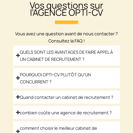
Vos questions sur
l’AGENCE OPTI-CV
Vous avez une question avant de nous contacter ?
Consultez la FAQ !
QUELS SONT LES AVANTAGES DE FAIRE APPEL À
UN CABINET DE RECRUTEMENT ?
POURQUOI OPTI-CV PLUTÔT QU’UN
CONCURRENT ?
Quand contacter un cabinet de recrutement ?
combien coûte une agence de recrutement ?
comment choisir le meilleur cabinet de