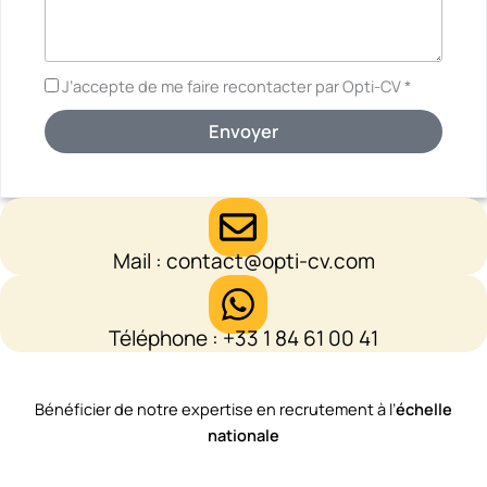
J’accepte de me faire recontacter par Opti-CV *
Envoyer
Mail : contact@opti-cv.com
Téléphone : +33 1 84 61 00 41
Bénéficier de notre expertise en ​recrutement à l’
échelle
nationale