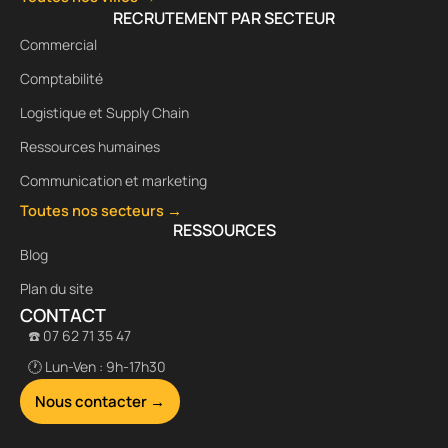
RECRUTEMENT PAR SECTEUR
Commercial
Comptabilité
Logistique et Supply Chain
Ressources humaines
Communication et marketing
Toutes nos secteurs →
RESSOURCES
Blog
Plan du site
CONTACT
☎️ 07 62 71 35 47
🕐 Lun-Ven : 9h-17h30
Nous contacter →