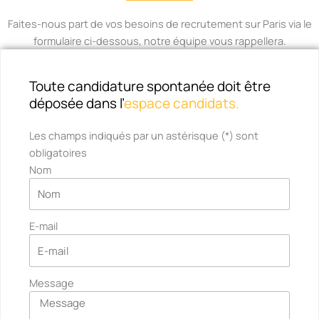
Faites-nous part de vos besoins de recrutement sur Paris via le
formulaire ci-dessous, notre équipe vous rappellera.
Toute candidature spontanée doit être
déposée dans l’
espace candidats.
Les champs indiqués par un astérisque (
*
) sont
obligatoires
Nom
E-mail
Message