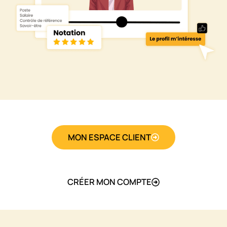
MON ESPACE CLIENT
CRÉER MON COMPTE