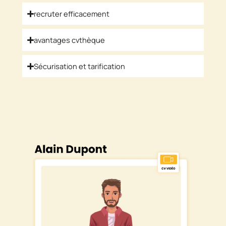
recruter efficacement
avantages cvthèque
Sécurisation et tarification