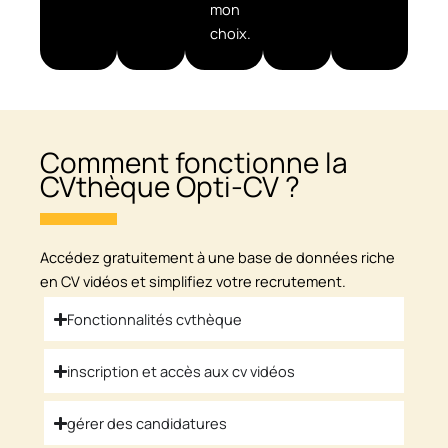
mon
choix.
Comment fonctionne la
CVthèque Opti-CV ?
Accédez gratuitement à une base de données riche
en CV vidéos et ​simplifiez votre recrutement.
Fonctionnalités cvthèque
inscription et accès aux cv vidéos
gérer des candidatures