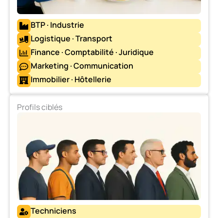
BTP · Industrie
Logistique · Transport
Finance · Comptabilité · Juridique
Marketing · Communication
Immobilier · Hôtellerie
Profils ciblés
Techniciens