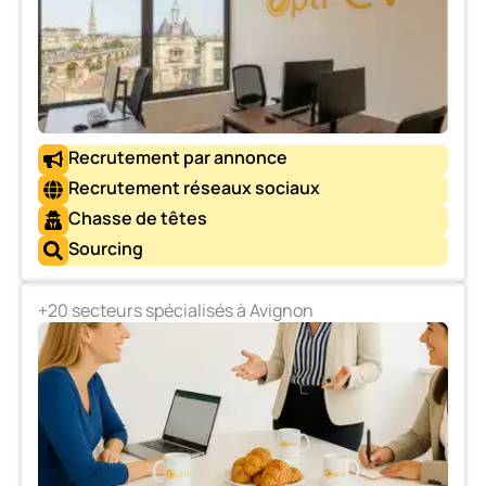
Recrutement par annonce
Recrutement réseaux sociaux
Chasse de têtes
Sourcing
+20 secteurs spécialisés à Avignon