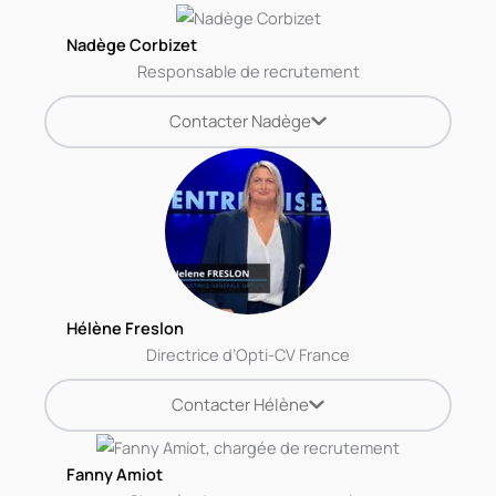
Nadège Corbizet
Responsable de recrutement
Contacter Nadège
Hélène Freslon
Directrice d’Opti-CV France
Contacter Hélène
Fanny Amiot