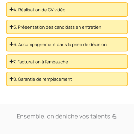
4. Réalisation de CV vidéo
5. Présentation des candidats en entretien
6. Accompagnement dans la prise de décision
7. Facturation à l'embauche
8. Garantie de remplacement
Ensemble, on déniche vos talents 💪