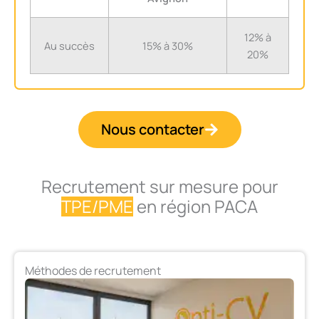
12% à
Au succès
15% à 30%
20%
Nous contacter
Recrutement sur mesure pour
en
région PACA
Méthodes de recrutement