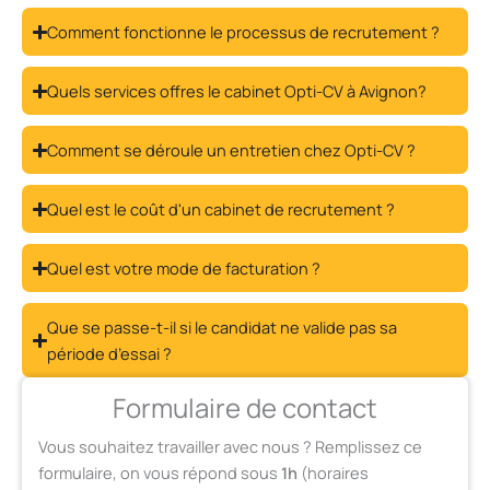
Comment fonctionne le processus de recrutement ?
Quels services offres le cabinet Opti-CV à Avignon?
Comment se déroule un entretien chez Opti-CV ?
Quel est le coût d'un cabinet de recrutement ?
Quel est votre mode de facturation ?
Que se passe-t-il si le candidat ne valide pas sa
période d’essai ?
Formulaire de contact
Vous souhaitez travailler avec nous ? Remplissez ce
formulaire, on vous répond sous
1h
(horaires