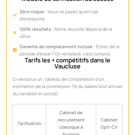
Zéro risque
- Vous ne payez qu'en cas
d'embauche
100% résultats
- Notre réussite dépend de la
vôtre
Garantie de remplacement incluse
- Échec de la
période d’essai ? On remplace, c’est compris.
Tarifs les + compétitifs dans le
Vaucluse
Ci-dessous un. tableau de comparaison d’un
estimation de la commission (% du salaire brut annuel
du candidat en poste)
Cabinet de
recrutement
Cabinet
Tarification
classique à
Opti-CV
Avignon