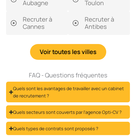
Aubagne
Toulon
Recruter à
Recruter à
Cannes
Antibes
Voir toutes les villes
FAQ - Questions fréquentes
Quels sont les avantages de travailler avec un cabinet
de recrutement ?
Quels secteurs sont couverts par l'agence Opti-CV ?
Quels types de contrats sont proposés ?