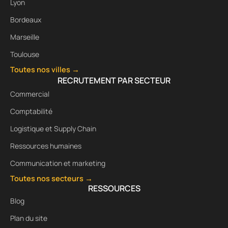
Lyon
Bordeaux
Marseille
Toulouse
Toutes nos villes →
RECRUTEMENT PAR SECTEUR
Commercial
Comptabilité
Logistique et Supply Chain
Ressources humaines
Communication et marketing
Toutes nos secteurs →
RESSOURCES
Blog
Plan du site