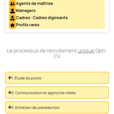
Agents de maîtrise
Managers
Cadres · Cadres digireants
Profils rares
Le processus de recrutement
unique
Opti-
CV
1. Étude du poste
2. Communication et approche ciblée
3. Entretien de présélection