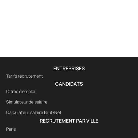
ENTREPRISES
Tarifs recrutement
CANDIDATS
Offres d’emploi
Simulateur de salaire
Calculateur salaire Brut/Net
RECRUTEMENT PAR VILLE
Paris