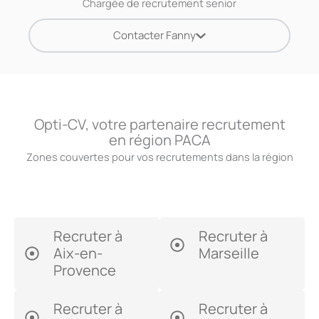
Chargée de recrutement senior
Contacter Fanny
Opti-CV, votre partenaire recrutement
en région PACA
Zones couvertes pour vos recrutements dans la région
Recruter à
Recruter à
Aix-en-
Marseille
Provence
Recruter à
Recruter à