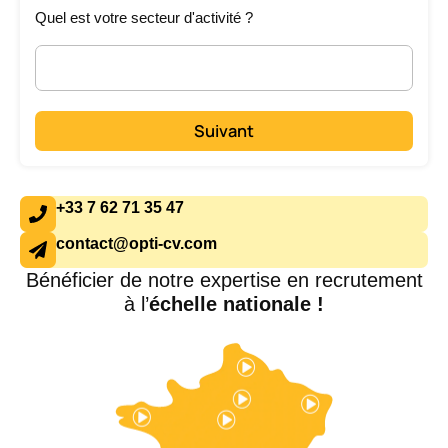
Quel est votre secteur d'activité ?
Suivant
+33 7 62 71 35 47
contact@opti-cv.com
Bénéficier de notre expertise en recrutement
à l’
échelle nationale !