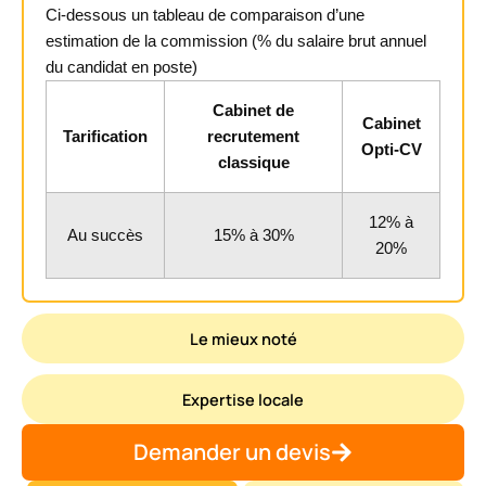
Ci-dessous un tableau de comparaison d’une
estimation de la commission (% du salaire brut annuel
du candidat en poste)
Cabinet de
Cabinet
Tarification
recrutement
Opti-CV
classique
12% à
Au succès
15% à 30%
20%
Le mieux noté
Expertise locale
Demander un devis