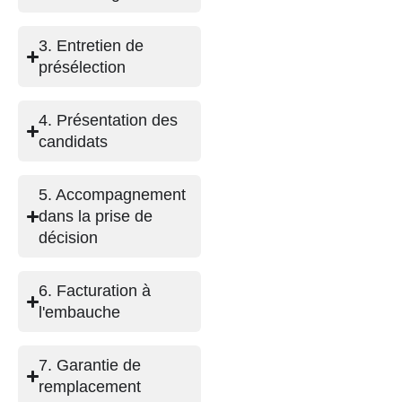
3. Entretien de
présélection
4. Présentation des
candidats
5. Accompagnement
dans la prise de
décision
6. Facturation à
l'embauche
7. Garantie de
remplacement