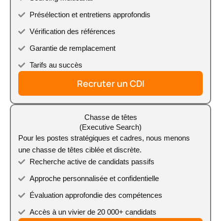
Présélection et entretiens approfondis
Vérification des références
Garantie de remplacement
Tarifs au succès
Recruter un CDI
Chasse de têtes
(Executive Search)
Pour les postes stratégiques et cadres, nous menons
une chasse de têtes ciblée et discrète.
Recherche active de candidats passifs
Approche personnalisée et confidentielle
Évaluation approfondie des compétences
Accès à un vivier de 20 000+ candidats