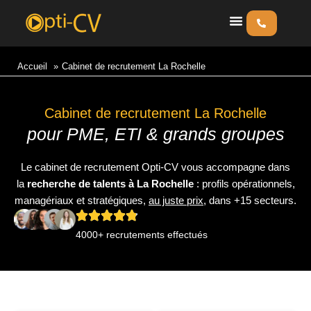
Aller
au
contenu
Accueil
Cabinet de recrutement La Rochelle
Cabinet de recrutement La Rochelle
pour PME, ETI & grands groupes
Le cabinet de recrutement Opti-CV vous accompagne dans
la
recherche de talents à
La Rochelle
: profils opérationnels,
managériaux et stratégiques,
au juste prix
, dans +15 secteurs.
4000+ recrutements effectués