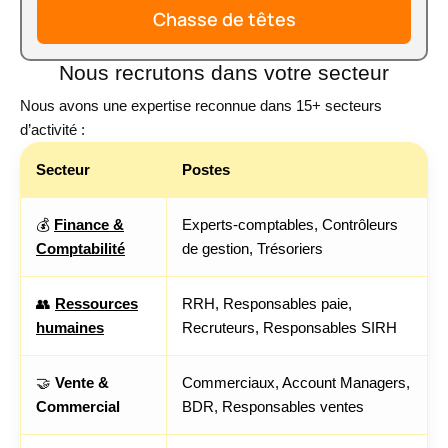
Chasse de têtes
Nous recrutons dans votre secteur
Nous avons une expertise reconnue dans 15+ secteurs
d’activité :
Secteur
Postes
💰
Finance &
Experts-comptables, Contrôleurs
Comptabilité
de gestion, Trésoriers
👥
Ressources
RRH, Responsables paie,
humaines
Recruteurs, Responsables SIRH
🤝
Vente &
Commerciaux, Account Managers,
Commercial
BDR, Responsables ventes