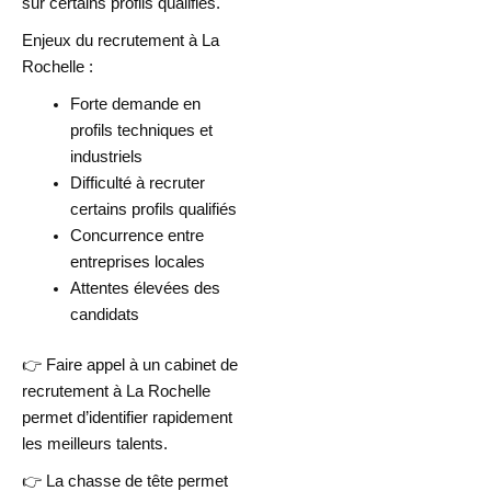
sur certains profils qualifiés.
Enjeux du recrutement à La
Rochelle :
Forte demande en
profils techniques et
industriels
Difficulté à recruter
certains profils qualifiés
Concurrence entre
entreprises locales
Attentes élevées des
candidats
👉 Faire appel à un cabinet de
recrutement à La Rochelle
permet d’identifier rapidement
les meilleurs talents.
👉 La chasse de tête permet