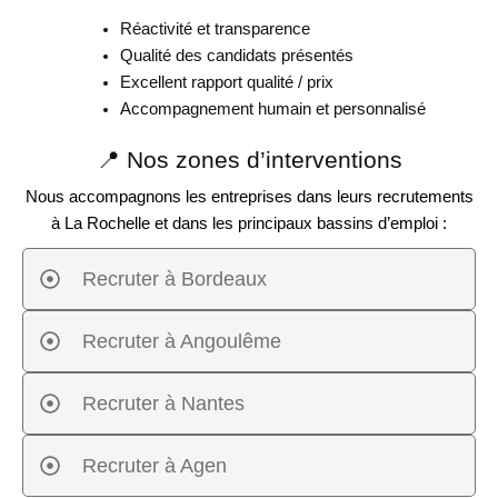
Réactivité et transparence
Qualité des candidats présentés
Excellent rapport qualité / prix
Accompagnement humain et personnalisé
📍 Nos zones d’interventions
Nous accompagnons les entreprises dans leurs recrutements
à La Rochelle et dans les principaux bassins d’emploi :
Recruter à Bordeaux
Recruter à Angoulême
Recruter à Nantes
Recruter à Agen