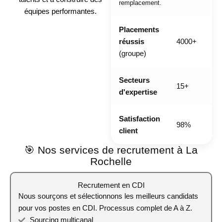
remplacement.
équipes performantes.
Placements
réussis
4000+
(groupe)
Secteurs
15+
d'expertise
Satisfaction
98%
client
🎯 Nos services de recrutement à La
Rochelle
Recrutement en CDI
Nous sourçons et sélectionnons les meilleurs candidats
pour vos postes en CDI. Processus complet de A à Z.
Sourcing multicanal