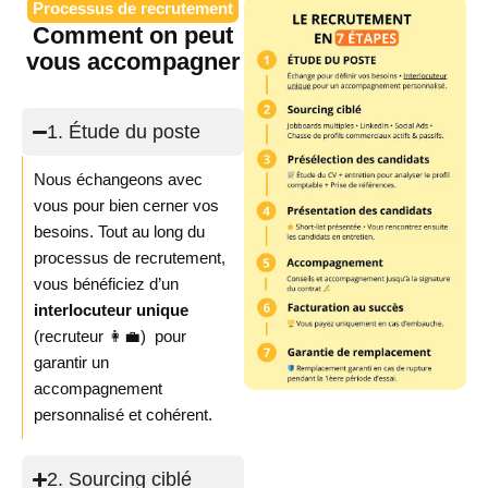
Processus de recrutement
Comment on peut
vous accompagner
1. Étude du poste
Nous échangeons avec
vous pour bien cerner vos
besoins. Tout au long du
processus de recrutement,
vous bénéficiez d’un
interlocuteur unique
(recruteur 👩‍💼) pour
garantir un
accompagnement
personnalisé et cohérent.
2. Sourcing ciblé