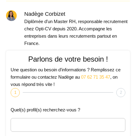
Nadège Corbizet
Diplômée d’un Master RH, responsable recrutement
chez Opti-CV depuis 2020. Accompagne les
entreprises dans leurs recrutements partout en
France.
Parlons de votre besoin !
Une question ou besoin d’informations ? Remplissez ce
formulaire ou contactez Nadège au
07 62 71 35 47
, on
vous répond très vite !
1
2
Quel(s) profil(s) recherchez-vous ?