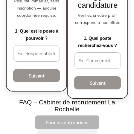
Résultat immédiat, sans
candidature
inscription — aucune
coordonnée requise.
Vérifiez si votre profil
correspond à nos offres
1. Quel est le poste à
pourvoir ?
1. Quel poste
recherchez-vous ?
Suivant
Suivant
FAQ – Cabinet de recrutement La
Rochelle
Pour les entreprises