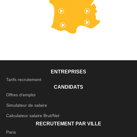
ENTREPRISES
Tarifs recrutement
CANDIDATS
Offres d’emploi
Simulateur de salaire
Calculateur salaire Brut/Net
RECRUTEMENT PAR VILLE
Paris