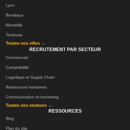
Lyon
Bordeaux
Marseille
Toulouse
Toutes nos villes →
RECRUTEMENT PAR SECTEUR
Commercial
Comptabilité
Logistique et Supply Chain
Ressources humaines
Communication et marketing
Toutes nos secteurs →
RESSOURCES
Blog
Plan du site