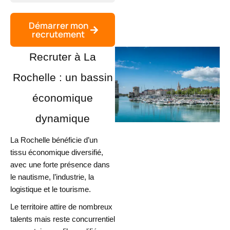
Démarrer mon
recrutement
Recruter à La
Rochelle : un bassin
économique
dynamique
La Rochelle bénéficie d’un
tissu économique diversifié,
avec une forte présence dans
le nautisme, l’industrie, la
logistique et le tourisme.
Le territoire attire de nombreux
talents mais reste concurrentiel