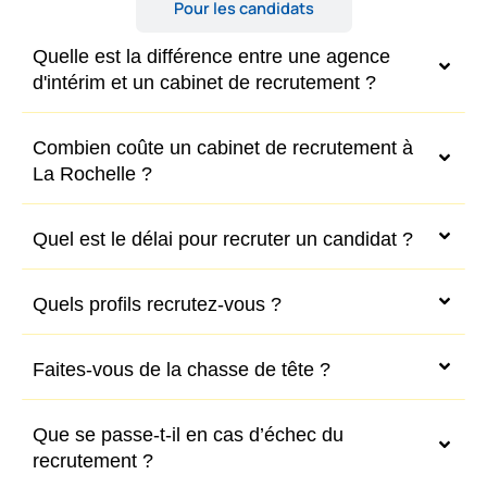
Pour les candidats
Quelle est la différence entre une agence
d'intérim et un cabinet de recrutement ?
Combien coûte un cabinet de recrutement à
La Rochelle ?
Quel est le délai pour recruter un candidat ?
Quels profils recrutez-vous ?
Faites-vous de la chasse de tête ?
Que se passe-t-il en cas d’échec du
recrutement ?