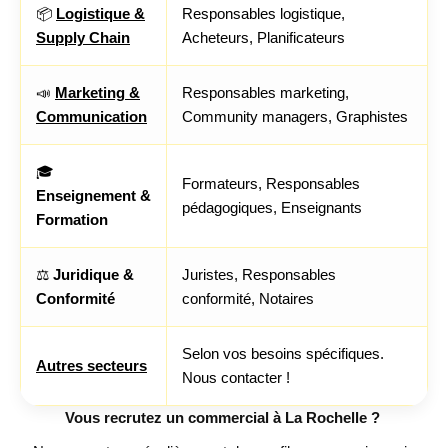
📦
Logistique &
Responsables logistique,
Supply Chain
Acheteurs, Planificateurs
📣
Marketing &
Responsables marketing,
Communication
Community managers, Graphistes
🎓
Formateurs, Responsables
Enseignement &
pédagogiques, Enseignants
Formation
⚖️
Juridique &
Juristes, Responsables
Conformité
conformité, Notaires
Selon vos besoins spécifiques.
Autres secteurs
Nous contacter !
Vous recrutez un commercial à La Rochelle ?