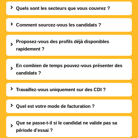
Quels sont les secteurs que vous couvrez ?
Comment sourcez-vous les candidats ?
Proposez-vous des profils déjà disponibles
rapidement ?
En combien de temps pouvez-vous présenter des
candidats ?
Travaillez-vous uniquement sur des CDI ?
Quel est votre mode de facturation ?
Que se passe-t-il si le candidat ne valide pas sa
période d'essai ?