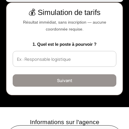
💰 Simulation de tarifs
Résultat immédiat, sans inscription — aucune
coordonnée requise.
1. Quel est le poste à pourvoir ?
Suivant
Informations sur l'agence