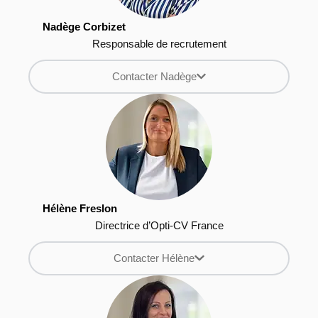
Nadège Corbizet
Responsable de recrutement
Contacter Nadège
Hélène Freslon
Directrice d’Opti-CV France
Contacter Hélène