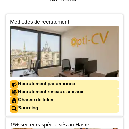
Méthodes de recrutement
Recrutement par annonce
Recrutement réseaux sociaux
Chasse de têtes
Sourcing
15+ secteurs spécialisés au Havre