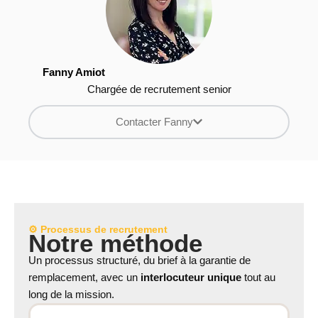
Fanny Amiot
Chargée de recrutement senior
Contacter Fanny
⚙️ Processus de recrutement
Notre méthode
Un processus structuré, du brief à la garantie de
remplacement, avec un
interlocuteur unique
tout au
long de la mission.