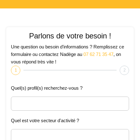
Parlons de votre besoin !
Une question ou besoin d’informations ? Remplissez ce
formulaire ou contactez Nadège au
07 62 71 35 47
, on
vous répond très vite !
1
2
Quel(s) profil(s) recherchez-vous ?
Quel est votre secteur d'activité ?