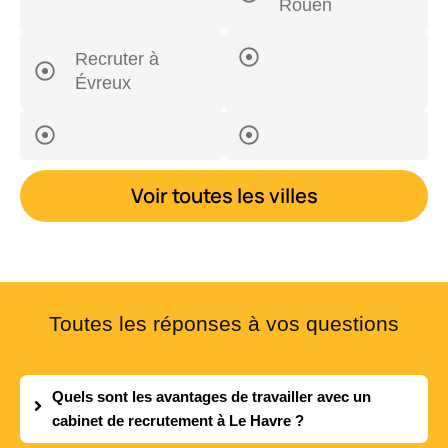
Rouen
Recruter à
Évreux
Voir toutes les villes
Toutes les réponses à vos questions
Quels sont les avantages de travailler avec un
cabinet de recrutement à Le Havre ?