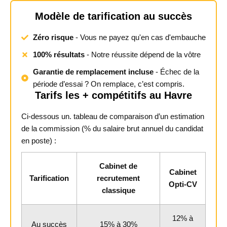
Modèle de tarification au succès
Zéro risque
- Vous ne payez qu'en cas d'embauche
100% résultats
- Notre réussite dépend de la vôtre
Garantie de remplacement incluse
- Échec de la
période d’essai ? On remplace, c’est compris.
Tarifs les + compétitifs au Havre
Ci-dessous un. tableau de comparaison d’un estimation
de la commission (% du salaire brut annuel du candidat
en poste) :
Cabinet de
Cabinet
Tarification
recrutement
Opti-CV
classique
12% à
Au succès
15% à 30%