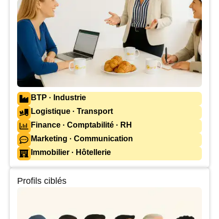
BTP · Industrie
Logistique · Transport
Finance · Comptabilité · RH
Marketing · Communication
Immobilier · Hôtellerie
Profils ciblés