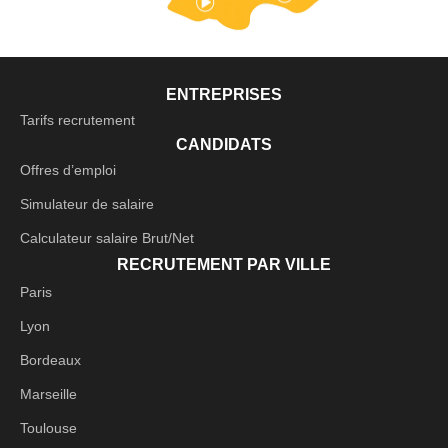
ENTREPRISES
Tarifs recrutement
CANDIDATS
Offres d’emploi
Simulateur de salaire
Calculateur salaire Brut/Net
RECRUTEMENT PAR VILLE
Paris
Lyon
Bordeaux
Marseille
Toulouse