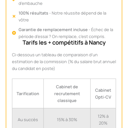
d'embauche
100% résultats
- Notre réussite dépend de la
vôtre
Garantie de remplacement incluse
- Échec de la
période d’essai ? On remplace, c’est compris.
Tarifs les + compétitifs à Nancy
Ci-dessous un tableau de comparaison d’un
estimation de la commission (% du salaire brut annuel
du candidat en poste)
Cabinet de
Cabinet
Tarification
recrutement
Opti-CV
classique
12% à
Au succès
15% à 30%
20%