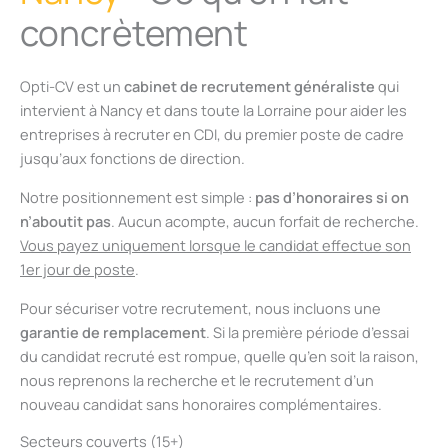
concrètement
Opti-CV est un
cabinet de recrutement généraliste
qui
intervient à Nancy et dans toute la Lorraine pour aider les
entreprises à recruter en CDI, du premier poste de cadre
jusqu’aux fonctions de direction.
Notre positionnement est simple :
pas d’honoraires si on
n’aboutit pas
. Aucun acompte, aucun forfait de recherche.
Vous payez uniquement lorsque le candidat effectue son
1er jour de poste
.
Pour sécuriser votre recrutement, nous incluons une
garantie de remplacement
. Si la première période d’essai
du candidat recruté est rompue, quelle qu’en soit la raison,
nous reprenons la recherche et le recrutement d’un
nouveau candidat sans honoraires complémentaires.
Secteurs couverts (15+)