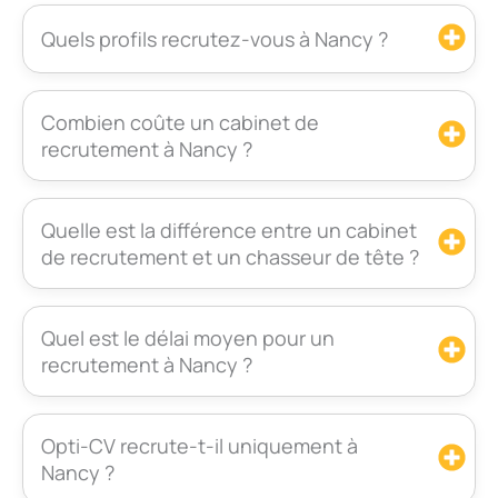
Quels profils recrutez-vous à Nancy ?
Combien coûte un cabinet de
recrutement à Nancy ?
Quelle est la différence entre un cabinet
de recrutement et un chasseur de tête ?
Quel est le délai moyen pour un
recrutement à Nancy ?
Opti-CV recrute-t-il uniquement à
Nancy ?