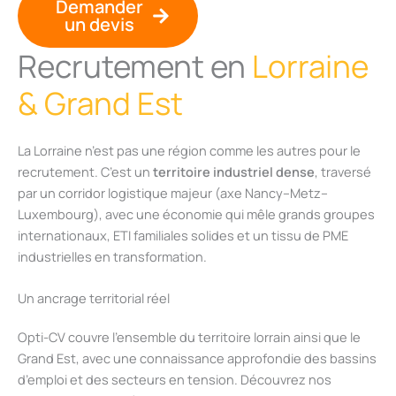
Demander
un devis
Recrutement en
Lorraine
& Grand Est
La Lorraine n’est pas une région comme les autres pour le
recrutement. C’est un
territoire industriel dense
, traversé
par un corridor logistique majeur (axe Nancy–Metz–
Luxembourg), avec une économie qui mêle grands groupes
internationaux, ETI familiales solides et un tissu de PME
industrielles en transformation.
Un ancrage territorial réel
Opti-CV couvre l’ensemble du territoire lorrain ainsi que le
Grand Est, avec une connaissance approfondie des bassins
d’emploi et des secteurs en tension. Découvrez nos