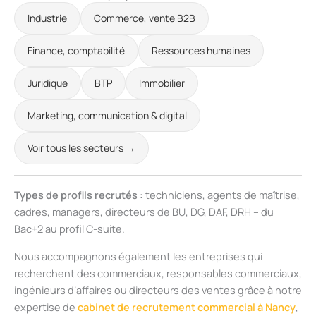
Industrie
Commerce, vente B2B
Finance, comptabilité
Ressources humaines
Juridique
BTP
Immobilier
Marketing, communication & digital
Voir tous les secteurs →
Types de profils recrutés :
techniciens, agents de maîtrise,
cadres, managers, directeurs de BU, DG, DAF, DRH – du
Bac+2 au profil C-suite.
Nous accompagnons également les entreprises qui
recherchent des commerciaux, responsables commerciaux,
ingénieurs d’affaires ou directeurs des ventes grâce à notre
expertise de
cabinet de recrutement commercial à Nancy
,