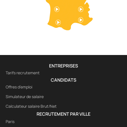
ENTREPRISES
Tarifs recrutement
CANDIDATS
Offres d’emploi
Simulateur de salaire
Calculateur salaire Brut/Net
RECRUTEMENT PAR VILLE
Paris