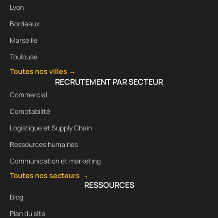
Lyon
Bordeaux
Marseille
Toulouse
Toutes nos villes →
RECRUTEMENT PAR SECTEUR
Commercial
Comptabilité
Logistique et Supply Chain
Ressources humaines
Communication et marketing
Toutes nos secteurs →
RESSOURCES
Blog
Plan du site