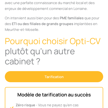
avec une parfaite connaissance du marché local et des
enjeux de développement commercial en Lorraine.
On intervient aussi bien pour des
PME familiales
que pour
des
ETI ou des filiales de grands groupes
implantées en
Meurthe-et-Moselle.
Pourquoi choisir Opti-CV
plutôt qu'un autre
cabinet ?
Tarification
Modèle de tarification au succès
Zéro risque
- Vous ne payez qu'en cas