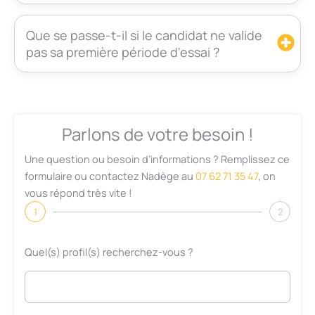
Que se passe-t-il si le candidat ne valide
pas sa première période d'essai ?
Parlons de votre besoin !
Une question ou besoin d’informations ? Remplissez ce
formulaire ou contactez Nadège au
07 62 71 35 47
, on
vous répond très vite !
1
2
Quel(s) profil(s) recherchez-vous ?