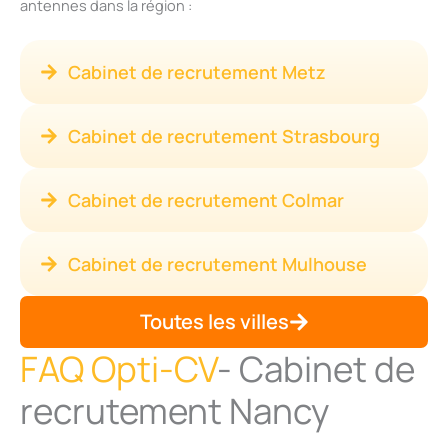
antennes dans la région :
Cabinet de recrutement Metz
Cabinet de recrutement Strasbourg
Cabinet de recrutement Colmar
Cabinet de recrutement Mulhouse
Toutes les villes
FAQ Opti-CV
- Cabinet de
recrutement Nancy