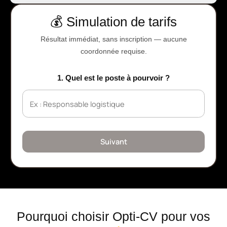
💰 Simulation de tarifs
Résultat immédiat, sans inscription — aucune
coordonnée requise.
1. Quel est le poste à pourvoir ?
Suivant
Pourquoi choisir Opti-CV pour vos