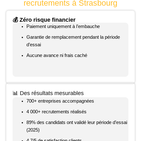
recrutements à Strasbourg
💰 Zéro risque financier
Paiement uniquement à l’embauche
Garantie de remplacement pendant la période
d’essai
Aucune avance ni frais caché
📊 Des résultats mesurables
700+ entreprises accompagnées
4 000+ recrutements réalisés
89% des candidats ont validé leur période d’essai
(2025)
4,7/5 de satisfaction clients