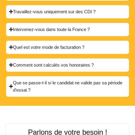
Travaillez-vous uniquement sur des CDI ?
Intervenez-vous dans toute la France ?
Quel est votre mode de facturation ?
Comment sont calculés vos honoraires ?
Que se passe-t-il si le candidat ne valide pas sa période
d’essai ?
Parlons de votre besoin !