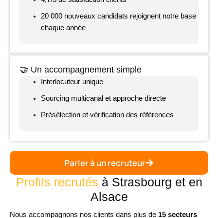
20 000 nouveaux candidats rejoignent notre base
chaque année
🤝 Un accompagnement simple
Interlocuteur unique
Sourcing multicanal et approche directe
Présélection et vérification des références
Parler à un recruteur
Profils recrutés
à Strasbourg et en
Alsace
Nous accompagnons nos clients dans plus de
15 secteurs