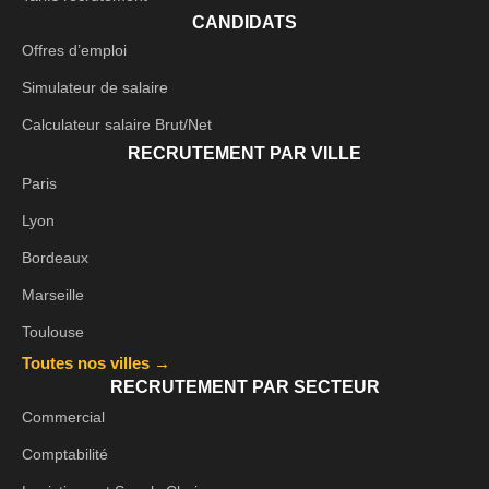
CANDIDATS
Offres d’emploi
Simulateur de salaire
Calculateur salaire Brut/Net
RECRUTEMENT PAR VILLE
Paris
Lyon
Bordeaux
Marseille
Toulouse
Toutes nos villes →
RECRUTEMENT PAR SECTEUR
Commercial
Comptabilité