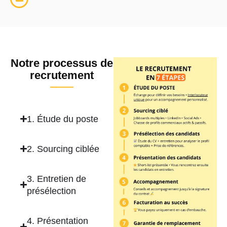
Notre processus de
recrutement
1. Étude du poste
2. Sourcing ciblée
3. Entretien de
présélection
4. Présentation