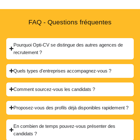
FAQ - Questions fréquentes
Pourquoi Opti-CV se distingue des autres agences de
recrutement ?
Quels types d'entreprises accompagnez-vous ?
Comment sourcez-vous les candidats ?
Proposez-vous des profils déjà disponibles rapidement ?
En combien de temps pouvez-vous présenter des
candidats ?