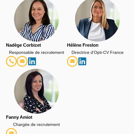
Nadège Corbizet
Hélène Freslon
Responsable de recrutement
Directrice d’Opti-CV France
Fanny Amiot
Chargée de recrutement