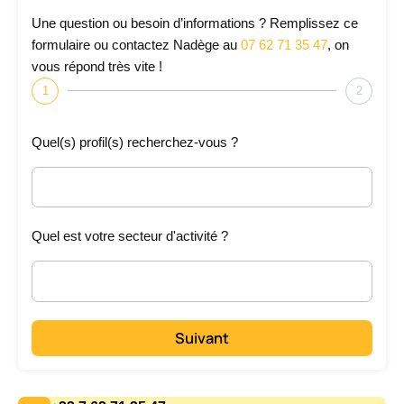
Une question ou besoin d’informations ? Remplissez ce
formulaire ou contactez Nadège au
07 62 71 35 47
, on
vous répond très vite !
1
2
Quel(s) profil(s) recherchez-vous ?
Quel est votre secteur d'activité ?
Suivant