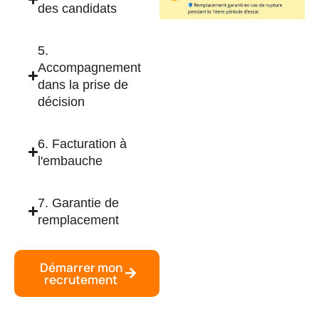
des candidats
5.
Accompagnement
dans la prise de
décision
6. Facturation à
l'embauche
7. Garantie de
remplacement
Démarrer mon
recrutement