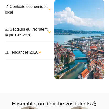
📍 Contexte économique
local
📈 Secteurs qui recrutent
le plus en 2026
📊 Tendances 2026
Ensemble, on déniche vos talents 💪