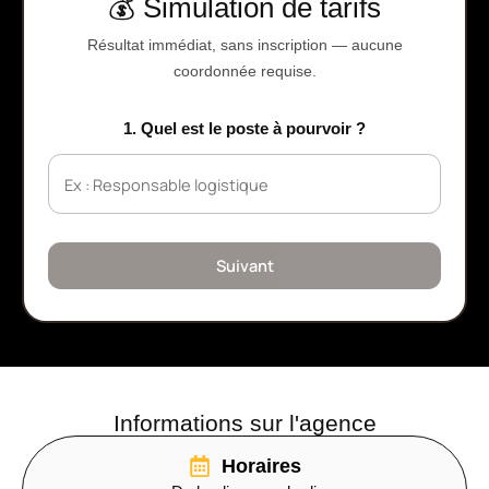
💰 Simulation de tarifs
Résultat immédiat, sans inscription — aucune
coordonnée requise.
1. Quel est le poste à pourvoir ?
Suivant
Informations sur l'agence
Horaires