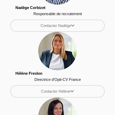
Nadège Corbizet
Responsable de recrutement
Contacter Nadège
Hélène Freslon
Directrice d’Opti-CV France
Contacter Hélène