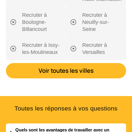
Recruter à
Recruter à
Boulogne-
Neuilly-sur-
Billancourt
Seine
Recruter à Issy-
Recruter à
les-Moulineaux
Versailles
Voir toutes les villes
Toutes les réponses à vos questions
Quels sont les avantages de travailler avec un