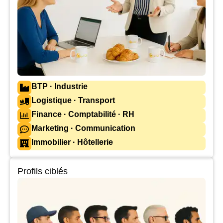
BTP · Industrie
Logistique · Transport
Finance · Comptabilité · RH
Marketing · Communication
Immobilier · Hôtellerie
Profils ciblés