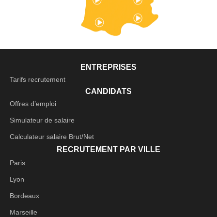
ENTREPRISES
Tarifs recrutement
CANDIDATS
Offres d’emploi
Simulateur de salaire
Calculateur salaire Brut/Net
RECRUTEMENT PAR VILLE
Paris
Lyon
Bordeaux
Marseille