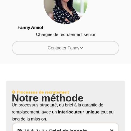
Fanny Amiot
Chargée de recrutement senior
Contacter Fanny
⚙️ Processus de recrutement
Notre méthode
Un processus structuré, du brief à la garantie de
remplacement, avec un
interlocuteur unique
tout au
long de la mission.