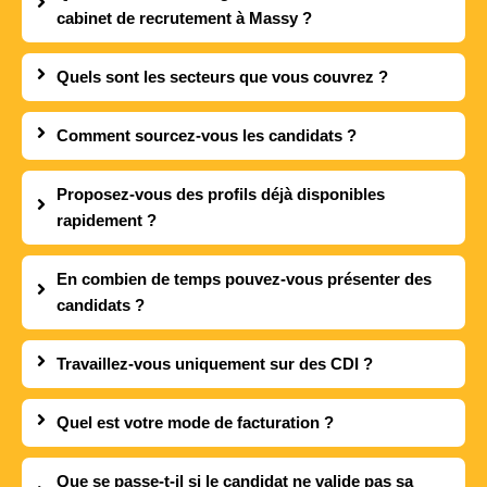
cabinet de recrutement à Massy ?
Quels sont les secteurs que vous couvrez ?
Comment sourcez-vous les candidats ?
Proposez-vous des profils déjà disponibles
rapidement ?
En combien de temps pouvez-vous présenter des
candidats ?
Travaillez-vous uniquement sur des CDI ?
Quel est votre mode de facturation ?
Que se passe-t-il si le candidat ne valide pas sa