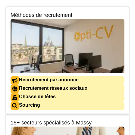
Méthodes de recrutement
Recrutement par annonce
Recrutement réseaux sociaux
Chasse de têtes
Sourcing
15+ secteurs spécialisés à Massy