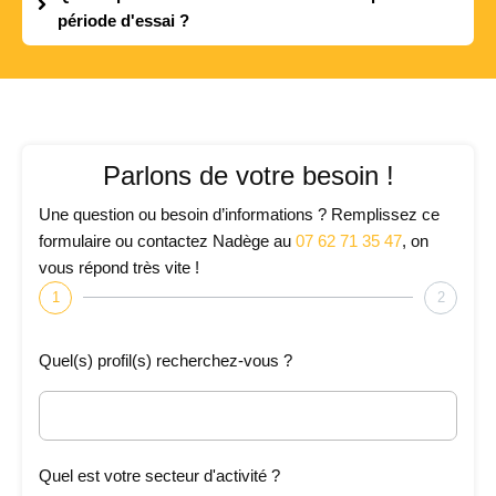
période d'essai ?
Parlons de votre besoin !
Une question ou besoin d’informations ? Remplissez ce
formulaire ou contactez Nadège au
07 62 71 35 47
, on
vous répond très vite !
1
2
Quel(s) profil(s) recherchez-vous ?
Quel est votre secteur d'activité ?